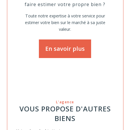
faire estimer votre propre bien ?
Toute notre expertise à votre service pour
estimer votre bien sur le marché à sa juste
valeur.
En savoir plus
L'agence
VOUS PROPOSE D'AUTRES
BIENS