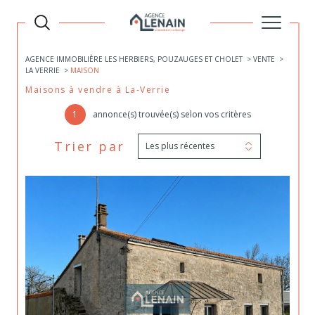
AGENCE IMMOBILIÈRE LES HERBIERS, POUZAUGES ET CHOLET
VENTE
LA VERRIE
MAISON
Maisons à vendre à La-Verrie
1
annonce(s) trouvée(s) selon vos critères
Trier par
Les plus récentes