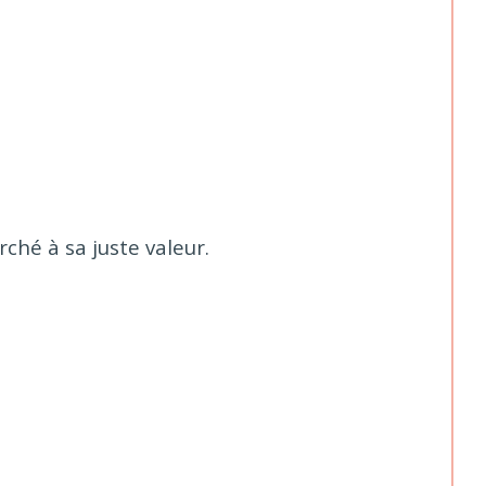
ché à sa juste valeur.