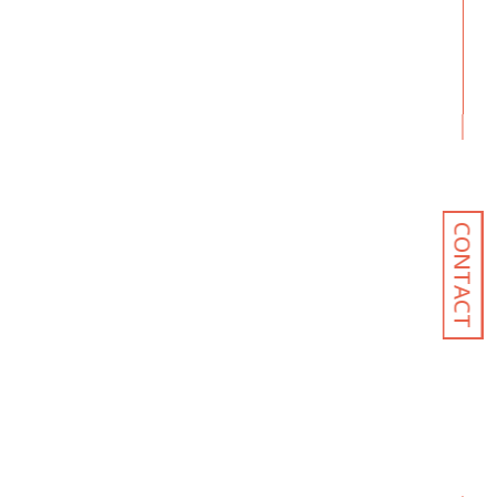
CONTACT