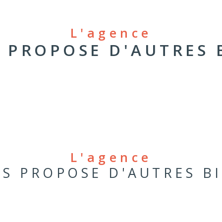
L'agence
 PROPOSE D'AUTRES 
L'agence
S PROPOSE D'AUTRES B