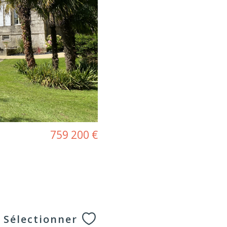
759 200 €
Sélectionner