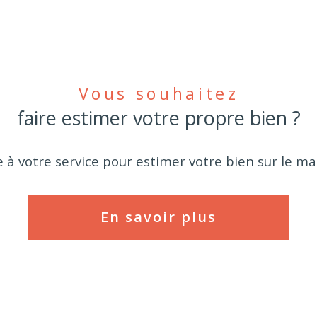
Vous souhaitez
faire estimer votre propre bien ?
 à votre service pour estimer votre bien sur le mar
En savoir plus