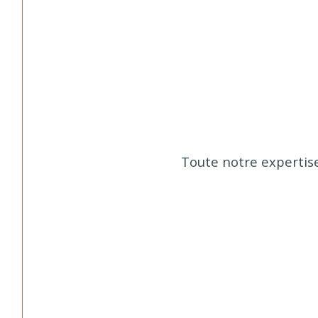
Toute notre expertise