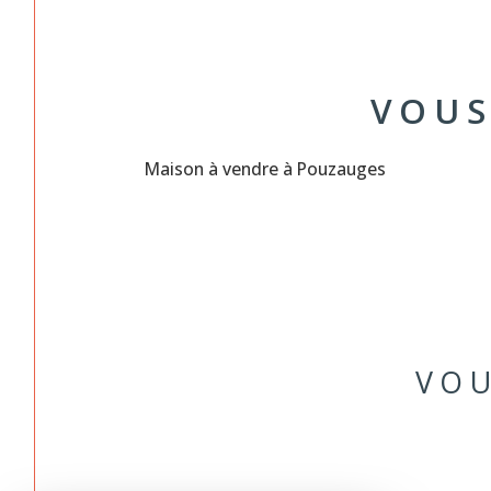
VOUS
Maison à vendre à Pouzauges
VOU