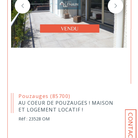
Pouzauges (85700)
AU COEUR DE POUZAUGES ! MAISON
ET LOGEMENT LOCATIF !
CONTACT
Réf : 23528 OM