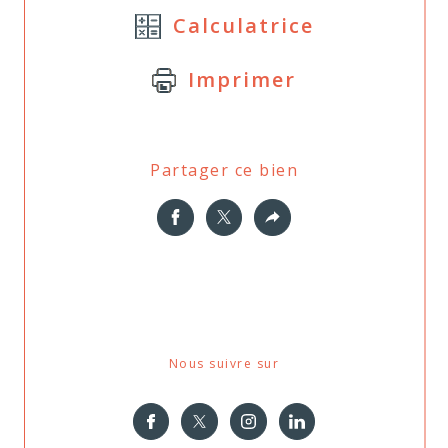
Calculatrice
Imprimer
Partager ce bien
Nous suivre sur