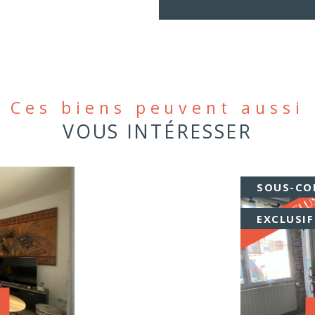
Ces biens peuvent aussi
VOUS INTÉRESSER
SOUS-CO
EXCLUSIF