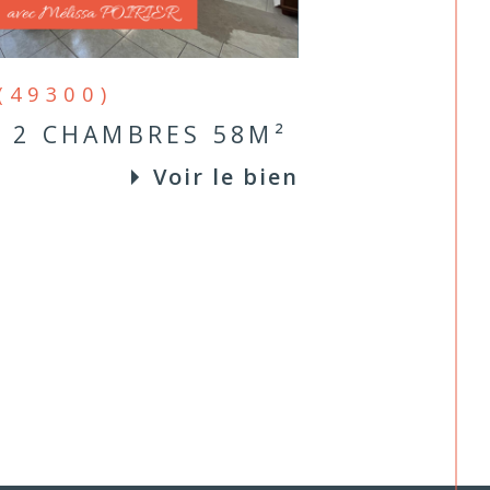
(49300)
 2 CHAMBRES 58M²
Voir le bien