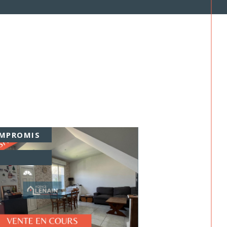
MPROMIS