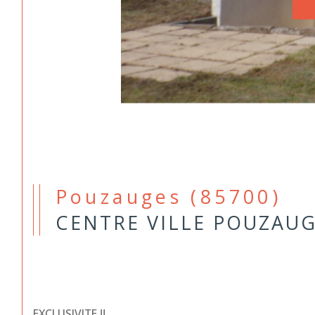
Pouzauges (85700)
CENTRE VILLE POUZAU
EXCLUSIVITE !!