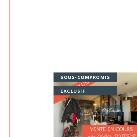
SOUS-COMPROMIS
EXCLUSIF