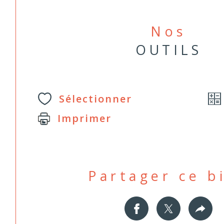
Nos
OUTILS
Sélectionner
Imprimer
Partager ce b