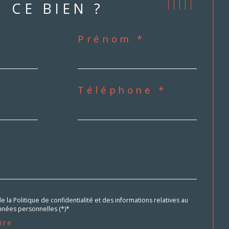
CE BIEN ?
Prénom *
Téléphone *
de la Politique de confidentialité et des informations relatives au
nées personnelles (*)*
ire