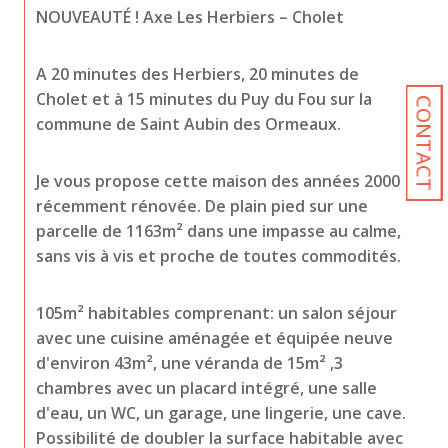
NOUVEAUTÉ ! Axe Les Herbiers – Cholet
A 20 minutes des Herbiers, 20 minutes de 
Cholet et à 15 minutes du Puy du Fou sur la 
CONTACT
commune de Saint Aubin des Ormeaux.
Je vous propose cette maison des années 2000 
récemment rénovée. De plain pied sur une 
parcelle de 1163m² dans une impasse au calme, 
sans vis à vis et proche de toutes commodités.
105m² habitables comprenant: un salon séjour 
avec une cuisine aménagée et équipée neuve 
d'environ 43m², une véranda de 15m² ,3 
chambres avec un placard intégré, une salle 
d'eau, un WC, un garage, une lingerie, une cave. 
Possibilité de doubler la surface habitable avec 