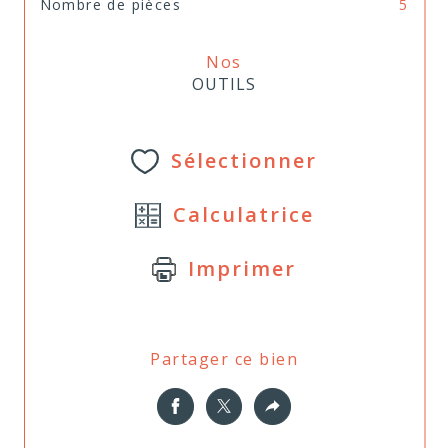
Nombre de pièces
5
Nos
OUTILS
Sélectionner
Calculatrice
Imprimer
Partager ce bien