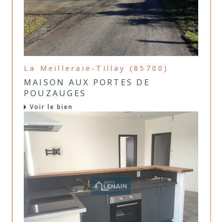
La Meilleraie-Tillay (85700)
MAISON AUX PORTES DE
POUZAUGES
Voir le bien