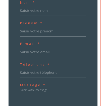
Nom *
Prénom *
E-mail *
Téléphone *
Message *