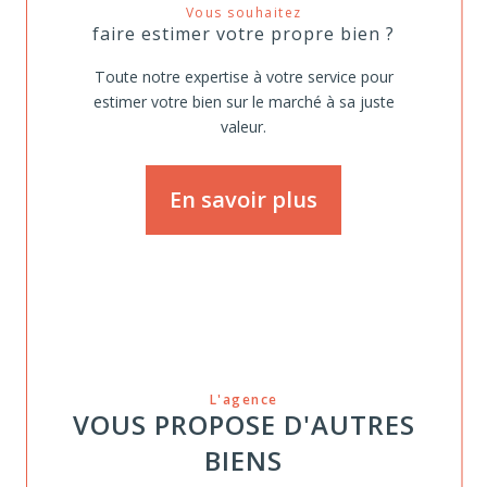
Vous souhaitez
faire estimer votre propre bien ?
Toute notre expertise à votre service pour
estimer votre bien sur le marché à sa juste
valeur.
En savoir plus
L'agence
VOUS PROPOSE D'AUTRES
BIENS