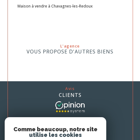
Maison à vendre à Chavagnes-les-Redoux
L'agence
VOUS PROPOSE D'AUTRES BIENS
Avis
CLIENTS
Nous
Comme beaucoup, notre site
ADHÉRONS
utilise les cookies