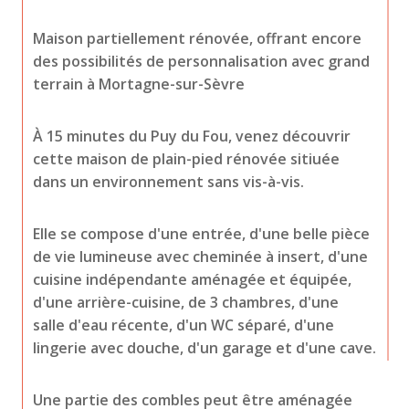
Maison partiellement rénovée, offrant encore 
des possibilités de personnalisation avec grand 
terrain à Mortagne-sur-Sèvre
À 15 minutes du Puy du Fou, venez découvrir 
cette maison de plain-pied rénovée sitiuée 
dans un environnement sans vis-à-vis.
Elle se compose d'une entrée, d'une belle pièce 
de vie lumineuse avec cheminée à insert, d'une 
cuisine indépendante aménagée et équipée, 
d'une arrière-cuisine, de 3 chambres, d'une 
salle d'eau récente, d'un WC séparé, d'une 
lingerie avec douche, d'un garage et d'une cave.
Une partie des combles peut être aménagée 