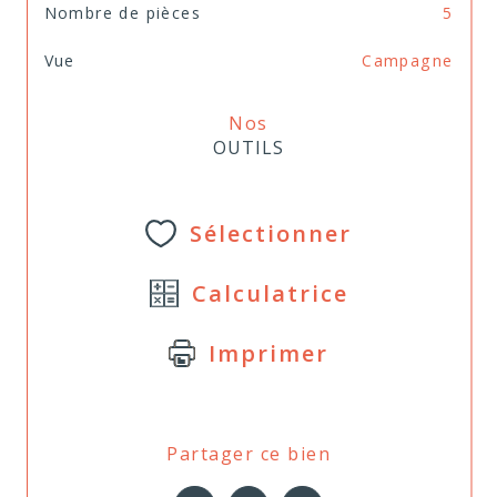
Nombre de pièces
5
Vue
Campagne
Nos
OUTILS
Sélectionner
Calculatrice
Imprimer
Partager ce bien