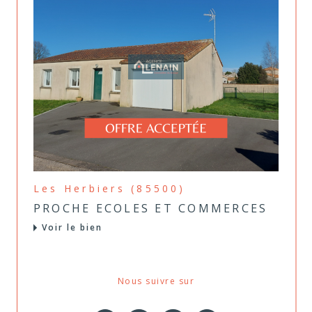
Les Herbiers (85500)
PROCHE ECOLES ET COMMERCES
Voir le bien
Nous suivre sur