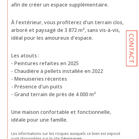
afin de créer un espace supplémentaire.
À l'extérieur, vous profiterez d'un terrain clos, 
arboré et paysagé de 3 872 m², sans vis-à-vis, 
CONTACT
idéal pour les amoureux d'espace.
Les atouts :
- Peintures refaites en 2025
- Chaudière à pellets installée en 2022
- Menuiseries récentes
- Présence d'un puits
- Grand terrain de près de 4 000 m²
Une maison confortable et fonctionnelle, 
idéale pour une famille.
Les informations sur les risques auxquels ce bien est exposé 
sont disponibles sur le site 
Géorisques