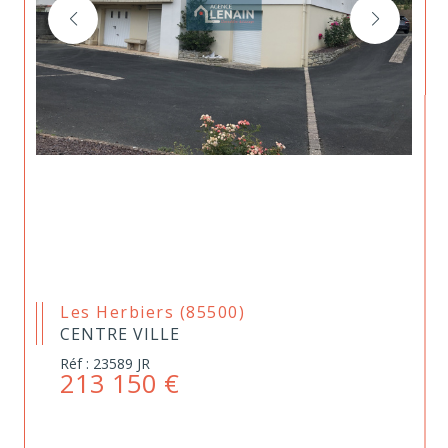
Les Herbiers (85500)
CENTRE VILLE
Réf : 23589 JR
213 150 €