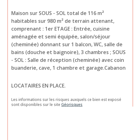
Maison sur SOUS - SOL total de 116 m² 
habitables sur 980 m² de terrain attenant, 
comprenant : 1er ETAGE : Entrée, cuisine 
aménagée et semi équipée, salon/séjour 
(cheminée) donnant sur 1 balcon, WC, salle de 
bains (douche et baignoire), 3 chambres ; SOUS 
- SOL : Salle de réception (cheminée) avec coin 
buanderie, cave, 1 chambre et garage.Cabanon
LOCATAIRES EN PLACE.
Les informations sur les risques auxquels ce bien est exposé 
sont disponibles sur le site 
Géorisques