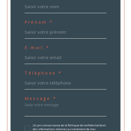
Prénom *
E-mail *
Téléphone *
Message *
J'ai pris connaissance de la Politique de confidentialité et
des informations relatives au traitement de mes