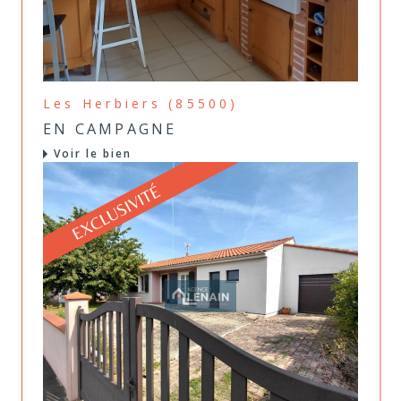
Les Herbiers (85500)
EN CAMPAGNE
Voir le bien