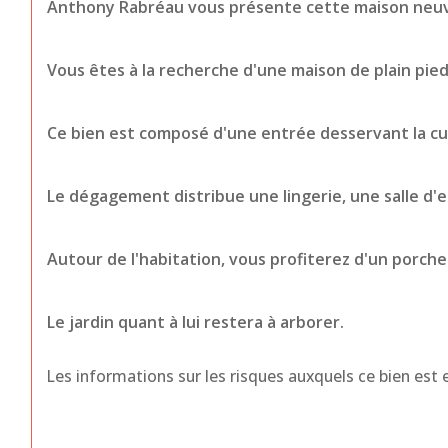
Anthony Rabréau vous présente cette maison neuve 
Vous êtes à la recherche d'une maison de plain pied 
Ce bien est composé d'une entrée desservant la cuis
Le dégagement distribue une lingerie, une salle d'e
Autour de l'habitation, vous profiterez d'un porch
Le jardin quant à lui restera à arborer.
Les informations sur les risques auxquels ce bien est e