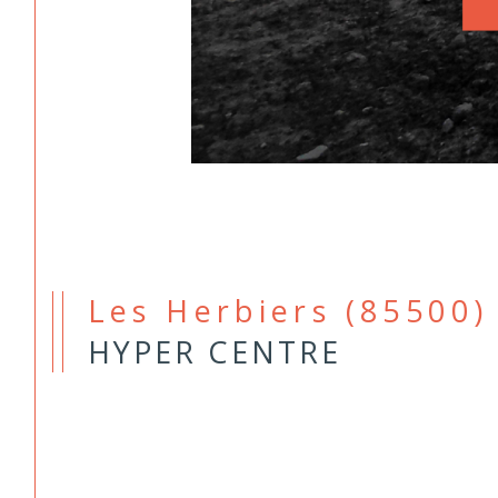
Les Herbiers (85500)
HYPER CENTRE