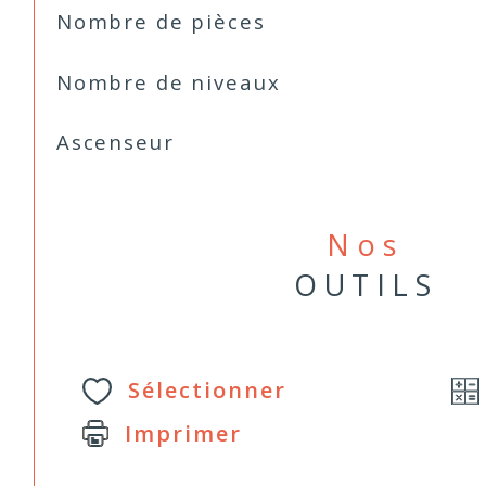
Nombre de pièces
Nombre de niveaux
Ascenseur
Nos
OUTILS
Sélectionner
Imprimer