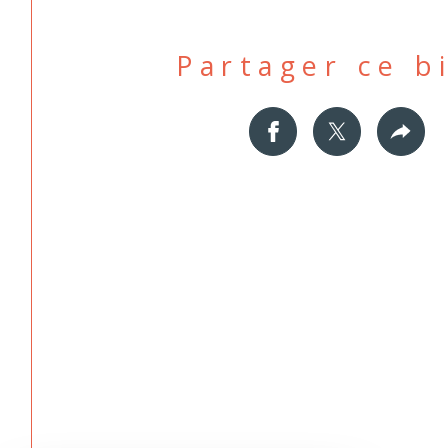
Partager ce b