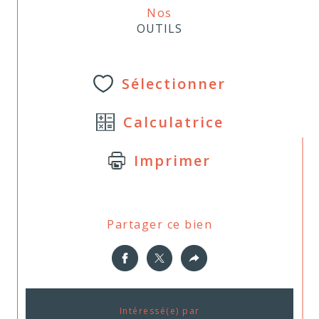
Nos
OUTILS
Sélectionner
Calculatrice
Imprimer
Partager ce bien
Intéressé(e) par