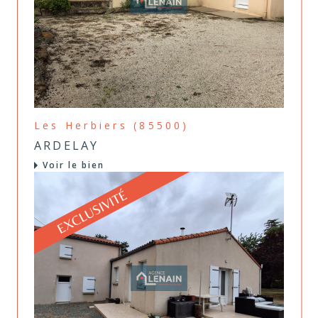
Les Herbiers (85500)
ARDELAY
Voir le bien