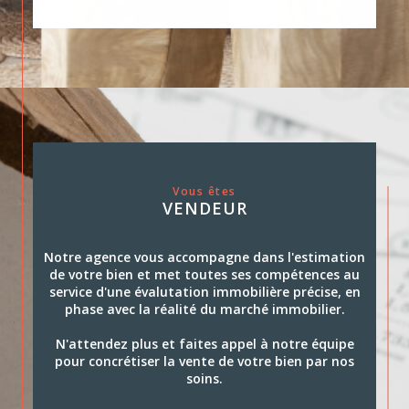
Vous êtes
VENDEUR
Notre agence vous accompagne dans l'estimation
de votre bien et met toutes ses compétences au
service d'une évalutation immobilière précise, en
phase avec la réalité du marché immobilier.
N'attendez plus et faites appel à notre équipe
pour concrétiser la vente de votre bien par nos
soins.
Estimez votre bien dès à présent