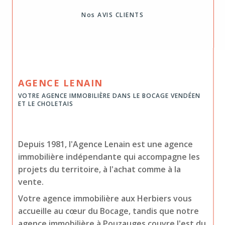
Nos AVIS CLIENTS
AGENCE LENAIN
VOTRE AGENCE IMMOBILIÈRE DANS LE BOCAGE VENDÉEN
ET LE CHOLETAIS
Depuis 1981, l'Agence Lenain est une agence
immobilière indépendante qui accompagne les
projets du territoire, à l'achat comme à la
vente.
Votre agence immobilière aux Herbiers vous
accueille au cœur du Bocage, tandis que notre
agence immobilière à Pouzauges couvre l'est du