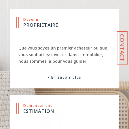
Devenir
PROPRIÉTAIRE
CONTACT
Que vous soyez un premier acheteur ou que
vous souhaitiez investir dans l'immobilier,
nous sommes là pour vous guider.
En savoir plus
Demander une
ESTIMATION
Que vous souhaitiez vendre votre propriété,