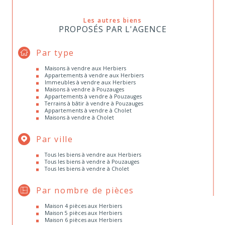
Les autres biens
PROPOSÉS PAR L'AGENCE
Par type
Maisons à vendre aux Herbiers
Appartements à vendre aux Herbiers
Immeubles à vendre aux Herbiers
Maisons à vendre à Pouzauges
Appartements à vendre à Pouzauges
Terrains à bâtir à vendre à Pouzauges
Appartements à vendre à Cholet
Maisons à vendre à Cholet
Par ville
Tous les biens à vendre aux Herbiers
Tous les biens à vendre à Pouzauges
Tous les biens à vendre à Cholet
Par nombre de pièces
Maison 4 pièces aux Herbiers
Maison 5 pièces aux Herbiers
Maison 6 pièces aux Herbiers
Maison 7 pièces aux Herbiers
Appartements 4 pièces aux Herbiers