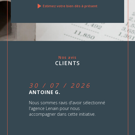
Nos avis
CLIENTS
30 / 07 / 2026
ANTOINE G.
Nous sommes ravis d'avoir sélectionné
l'agence Lenain pour nous
accompagner dans cette initiative.