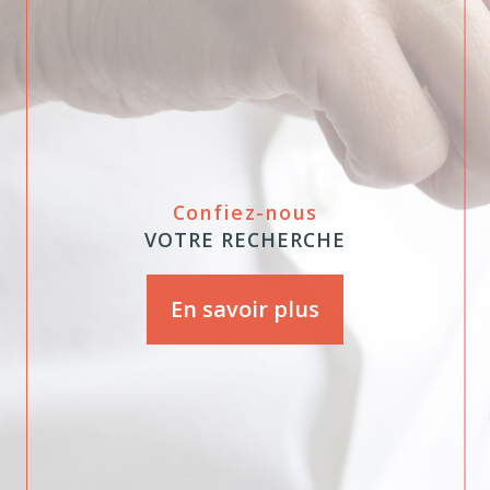
Confiez-nous
VOTRE RECHERCHE
En savoir plus