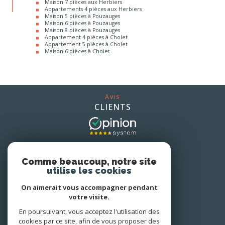
Maison 5 pièces à Pouzauges
Maison 6 pièces à Pouzauges
Maison 8 pièces à Pouzauges
Appartement 4 pièces à Cholet
Appartement 5 pièces à Cholet
Maison 6 pièces à Cholet
Avis
CLIENTS
Nous
ADHÉRONS
Comme beaucoup, notre site
utilise les cookies
On aimerait vous accompagner pendant
votre visite.
En poursuivant, vous acceptez l'utilisation des
cookies par ce site, afin de vous proposer des