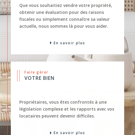
obtenir une évaluation pour des raisons
fiscales ou simplement connaître sa valeur
actuelle, nous sommes là pour vous aider.
En savoir plus
Faire gérer
VOTRE BIEN
Propriétaires, vous êtes confrontés à une
législation complexe et les rapports avec vos
locataires peuvent devenir difficiles.
En savoir plus