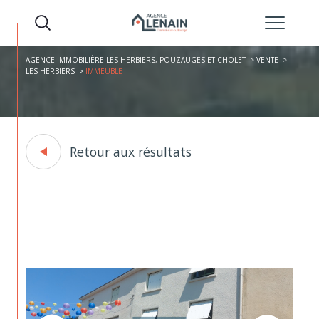
AGENCE IMMOBILIÈRE LES HERBIERS, POUZAUGES ET CHOLET
VENTE
LES HERBIERS
IMMEUBLE
Retour aux résultats