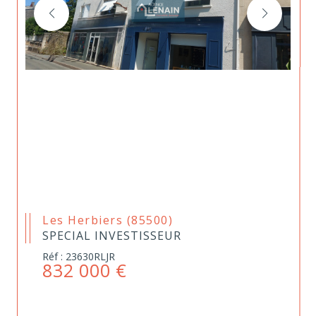
Les Herbiers (85500)
SPECIAL INVESTISSEUR
Réf : 23630RLJR
832 000 €