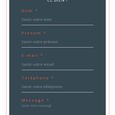
Nom *
Prénom *
E-mail *
Téléphone *
Message *