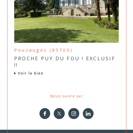
Pouzauges (85700)
PROCHE PUY DU FOU ! EXCLUSIF
!!
Voir le bien
Nous suivre sur