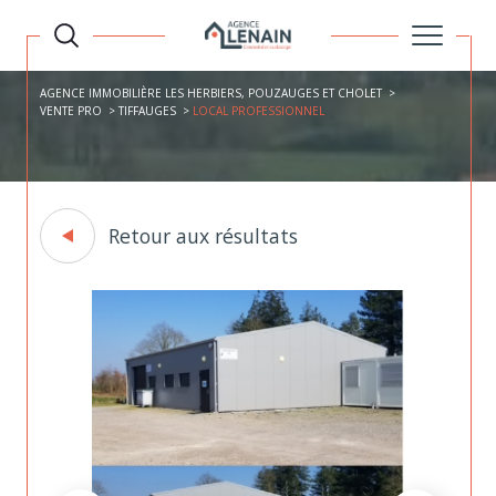
AGENCE IMMOBILIÈRE LES HERBIERS, POUZAUGES ET CHOLET
VENTE PRO
TIFFAUGES
LOCAL PROFESSIONNEL
Retour aux résultats