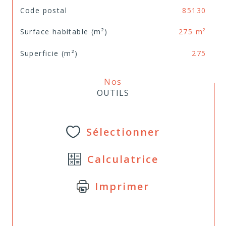
Code postal
85130
Surface habitable (m²)
275 m²
Superficie (m²)
275
Nos
OUTILS
Sélectionner
Calculatrice
Imprimer