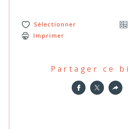
Sélectionner
Imprimer
Partager ce b