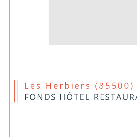
Les Herbiers (85500)
FONDS HÔTEL RESTAUR