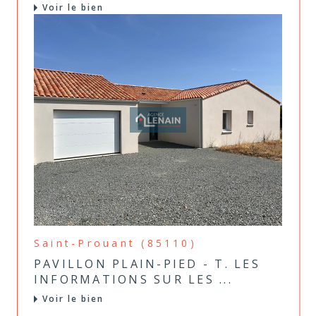
Voir le bien
Saint-Prouant (85110)
PAVILLON PLAIN-PIED - T. LES
INFORMATIONS SUR LES ...
Voir le bien