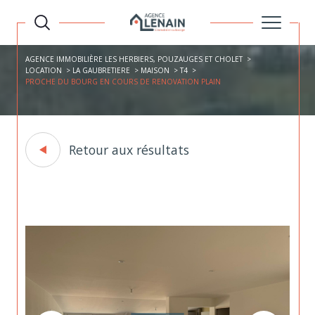
AGENCE IMMOBILIÈRE LES HERBIERS, POUZAUGES ET CHOLET
LOCATION
LA GAUBRETIERE
MAISON
T4
PROCHE DU BOURG EN COURS DE RENOVATION PLAIN
Retour aux résultats