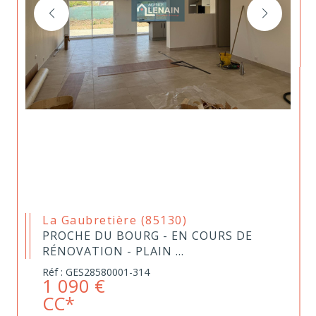
La Gaubretière (85130)
PROCHE DU BOURG - EN COURS DE
RÉNOVATION - PLAIN ...
Réf : GES28580001-314
1 090 €
CC*