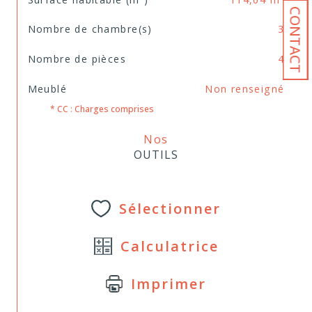
CONTACT
Nombre de chambre(s)
3
Nombre de pièces
4
Meublé
Non renseigné
* CC : Charges comprises
Nos
OUTILS
Sélectionner
Calculatrice
Imprimer