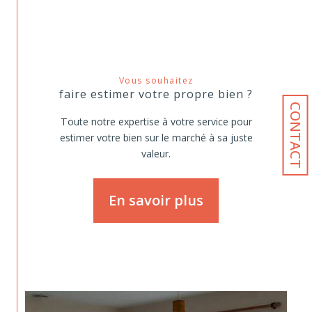
Vous souhaitez
faire estimer votre propre bien ?
CONTACT
Toute notre expertise à votre service pour
estimer votre bien sur le marché à sa juste
valeur.
En savoir plus