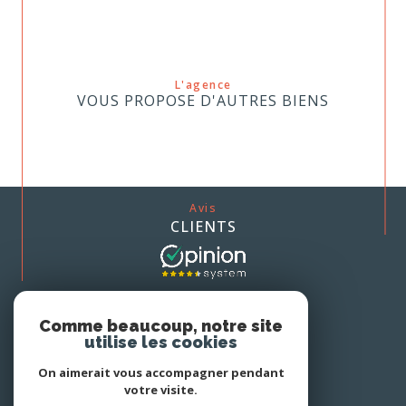
L'agence
VOUS PROPOSE D'AUTRES BIENS
Avis
CLIENTS
Nous
Comme beaucoup, notre site
ADHÉRONS
utilise les cookies
On aimerait vous accompagner pendant
votre visite.