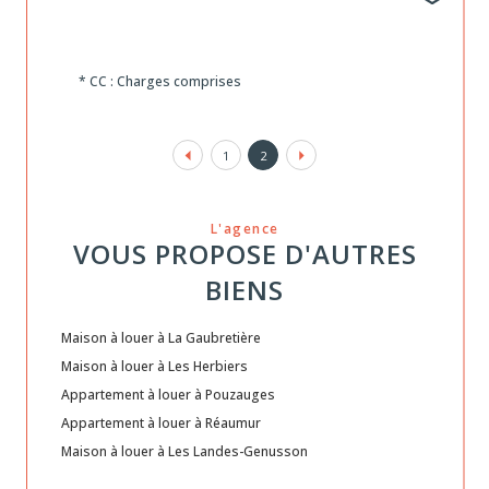
* CC : Charges comprises
1
2
L'agence
VOUS PROPOSE D'AUTRES
BIENS
Maison à louer à La Gaubretière
Maison à louer à Les Herbiers
Appartement à louer à Pouzauges
Appartement à louer à Réaumur
Maison à louer à Les Landes-Genusson