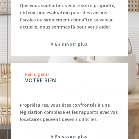
Que vous souhaitiez vendre votre propriété,
obtenir une évaluation pour des raisons
fiscales ou simplement connaître sa valeur
actuelle, nous sommes là pour vous aider.
En savoir plus
Faire gérer
VOTRE BIEN
Propriétaires, vous êtes confrontés à une
législation complexe et les rapports avec vos
locataires peuvent devenir difficiles.
En savoir plus