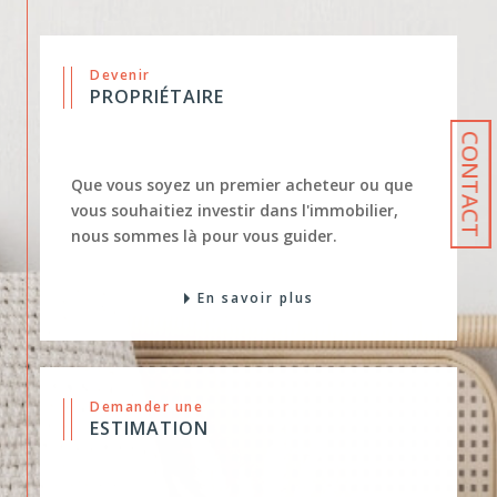
Devenir
PROPRIÉTAIRE
CONTACT
Que vous soyez un premier acheteur ou que
vous souhaitiez investir dans l'immobilier,
nous sommes là pour vous guider.
En savoir plus
Demander une
ESTIMATION