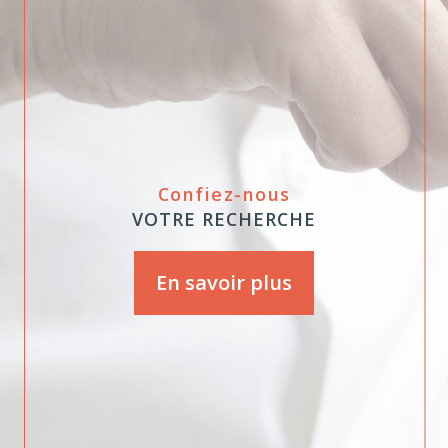
Confiez-nous
VOTRE RECHERCHE
En savoir plus