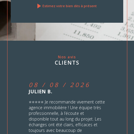
Estimez votre bien dès à présent
Nos avis
CLIENTS
08 / 08 / 2026
JULIEN B.
⭐⭐⭐⭐⭐ Je recommande vivement cette
agence immobilière ! Une équipe très
professionnelle, à l’écoute et
disponible tout au long du projet. Les
échanges ont été clairs, efficaces et
toujours avec beaucoup de
bienveillance. Un grand merci a Erika