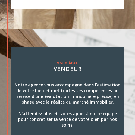
Vous êtes
VENDEUR
Notre agence vous accompagne dans l'estimation
de votre bien et met toutes ses compétences au
service d'une évalutation immobilière précise, en
phase avec la réalité du marché immobilier.
N'attendez plus et faites appel à notre équipe
pour concrétiser la vente de votre bien par nos
soins.