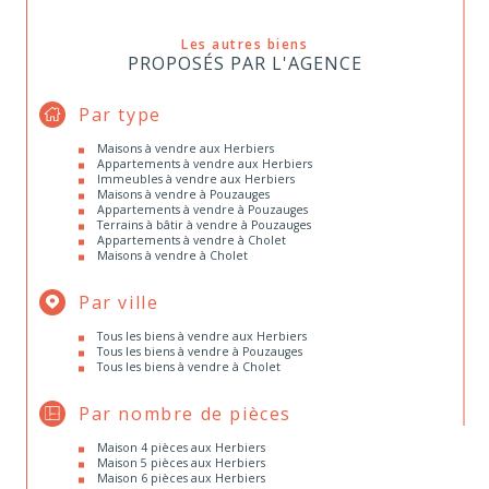
Les autres biens
PROPOSÉS PAR L'AGENCE
Par type
Maisons à vendre aux Herbiers
Appartements à vendre aux Herbiers
Immeubles à vendre aux Herbiers
Maisons à vendre à Pouzauges
Appartements à vendre à Pouzauges
Terrains à bâtir à vendre à Pouzauges
Appartements à vendre à Cholet
Maisons à vendre à Cholet
Par ville
Tous les biens à vendre aux Herbiers
Tous les biens à vendre à Pouzauges
Tous les biens à vendre à Cholet
Par nombre de pièces
Maison 4 pièces aux Herbiers
Maison 5 pièces aux Herbiers
Maison 6 pièces aux Herbiers
Maison 7 pièces aux Herbiers