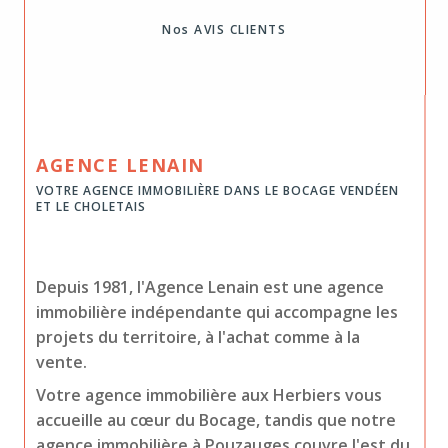
Nos AVIS CLIENTS
AGENCE LENAIN
VOTRE AGENCE IMMOBILIÈRE DANS LE BOCAGE VENDÉEN
ET LE CHOLETAIS
Depuis 1981, l'Agence Lenain est une agence
immobilière indépendante qui accompagne les
projets du territoire, à l'achat comme à la
vente.
Votre agence immobilière aux Herbiers vous
accueille au cœur du Bocage, tandis que notre
agence immobilière à Pouzauges couvre l'est du