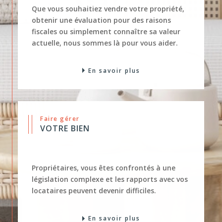
obtenir une évaluation pour des raisons
fiscales ou simplement connaître sa valeur
actuelle, nous sommes là pour vous aider.
En savoir plus
Faire gérer
VOTRE BIEN
Propriétaires, vous êtes confrontés à une
législation complexe et les rapports avec vos
locataires peuvent devenir difficiles.
En savoir plus