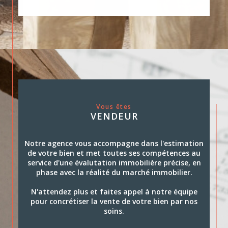
Vous êtes
VENDEUR
Notre agence vous accompagne dans l'estimation
de votre bien et met toutes ses compétences au
service d'une évalutation immobilière précise, en
phase avec la réalité du marché immobilier.
N'attendez plus et faites appel à notre équipe
pour concrétiser la vente de votre bien par nos
soins.
Estimez votre bien dès à présent