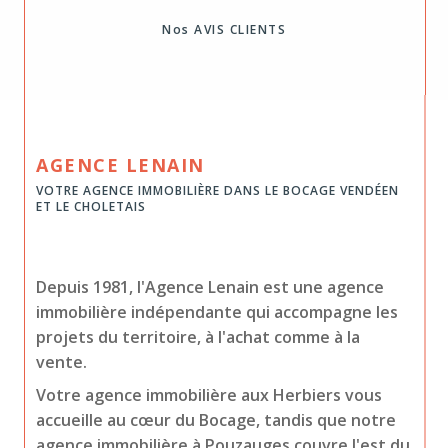
Nos AVIS CLIENTS
AGENCE LENAIN
VOTRE AGENCE IMMOBILIÈRE DANS LE BOCAGE VENDÉEN
ET LE CHOLETAIS
Depuis 1981, l'Agence Lenain est une agence
immobilière indépendante qui accompagne les
projets du territoire, à l'achat comme à la
vente.
Votre agence immobilière aux Herbiers vous
accueille au cœur du Bocage, tandis que notre
agence immobilière à Pouzauges couvre l'est du