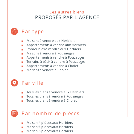
Les autres biens
PROPOSÉS PAR L'AGENCE
Par type
Maisons à vendre aux Herbiers
Appartements à vendre aux Herbiers
Immeubles à vendre aux Herbiers
Maisons à vendre à Pouzauges
Appartements à vendre à Pouzauges
Terrains à bâtir à vendre à Pouzauges
Appartements à vendre à Cholet
Maisons à vendre à Cholet
Par ville
Tous les biens à vendre aux Herbiers
Tous les biens à vendre à Pouzauges
Tous les biens à vendre à Cholet
Par nombre de pièces
Maison 4 pièces aux Herbiers
Maison 5 pièces aux Herbiers
Maison 6 pièces aux Herbiers
Maison 7 pièces aux Herbiers
Appartements 4 pièces aux Herbiers