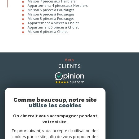
Maison 5 pièces à Pouzauges
Maison 6 pièces à Pouzauges
Maison 8 pièces à Pouzauges
Appartement 4 pièces à Cholet
Appartement 5 pièces à Cholet
Maison 6 pièces à Cholet
Avis
CLIENTS
Nous
ADHÉRONS
Comme beaucoup, notre site
utilise les cookies
On aimerait vous accompagner pendant
votre visite.
En poursuivant, vous acceptez l'utilisation des
cookies par ce site, afin de vous proposer des