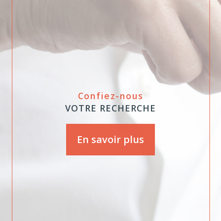
Confiez-nous
VOTRE RECHERCHE
En savoir plus