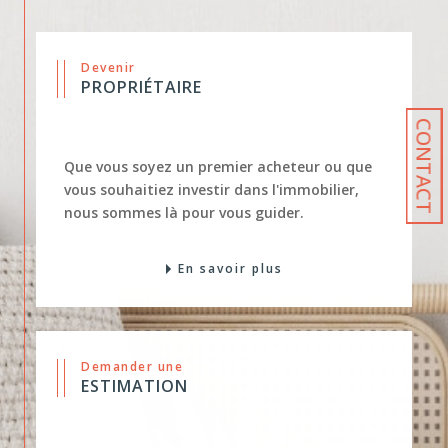
Devenir
PROPRIÉTAIRE
CONTACT
Que vous soyez un premier acheteur ou que
vous souhaitiez investir dans l'immobilier,
nous sommes là pour vous guider.
En savoir plus
Demander une
ESTIMATION
Que vous souhaitiez vendre votre propriété,