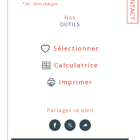
CONTACT
* HC : Hors charges
Nos
OUTILS
Sélectionner
Calculatrice
Imprimer
Partager ce bien