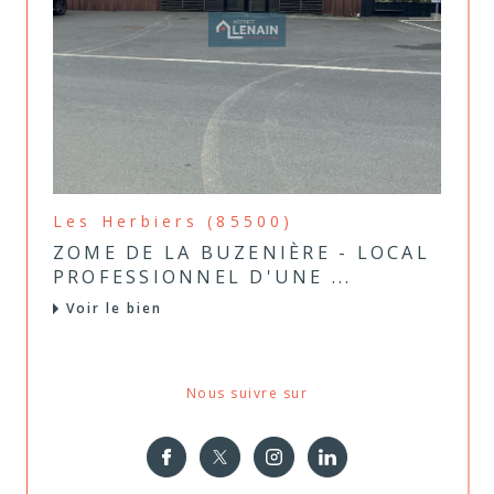
Les Herbiers (85500)
ZOME DE LA BUZENIÈRE - LOCAL
PROFESSIONNEL D'UNE ...
Voir le bien
Nous suivre sur