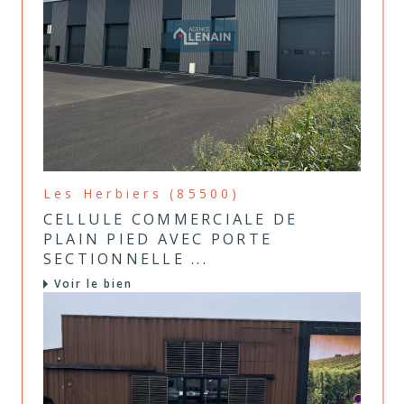
Les Herbiers (85500)
CELLULE COMMERCIALE DE
PLAIN PIED AVEC PORTE
SECTIONNELLE ...
Voir le bien